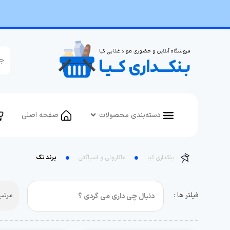
دسته‌بندی محصولات
صفحه اصلی
بنکداری کیا
ماکارونی و اسپاگتی
برند تک
فیلتر ها :
مرتب 