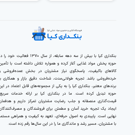
بنکداری کیا با بیش از سه دهه سابقه، از سال ۱۳۷۰ فعالیت خود را 
حوزه پخش مواد غذایی آغاز کرده و همواره تلاش داشته است با تأمین
کالاهای باکیفیت، پاسخگوی نیاز مشتریان در بخش عمده‌فروشی و
خرده‌فروشی باشد. تجربه طولانی‌مدت، شناخت دقیق بازار و همکاری با
برندهای معتبر، بنکداری کیا را به یکی از مجموعه‌های قابل اعتماد در این
حوزه تبدیل کرده است. ما در بنکداری کیا بر ارائه خدمات سریع،
قیمت‌گذاری منصفانه و جلب رضایت مشتریان تمرکز داریم و هدفمان
ایجاد یک تجربه خرید آسان و مطمئن برای فروشندگان و مصرف‌کنندگان
نهایی است. پایبندی به اصول حرفه‌ای، تعهد به کیفیت و همراهی مستمر
با مشتریان، مسیر رشد و ماندگاری ما را در این سال‌ها رقم زده است.