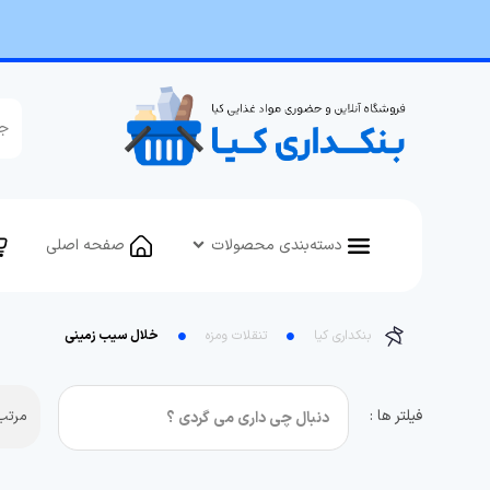
دسته‌بندی محصولات
صفحه اصلی
بنکداری کیا
تنقلات ومزه
خلال سیب زمینی
فیلتر ها :
مرتب 