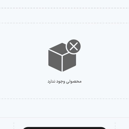
محصولی وجود ندارد