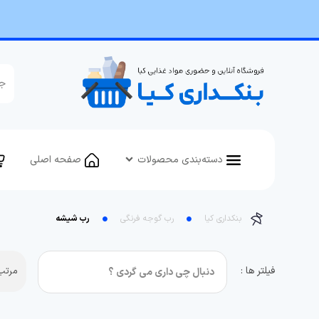
دسته‌بندی محصولات
صفحه اصلی
بنکداری کیا
رب گوجه فرنگی
رب شیشه
فیلتر ها :
مرتب 