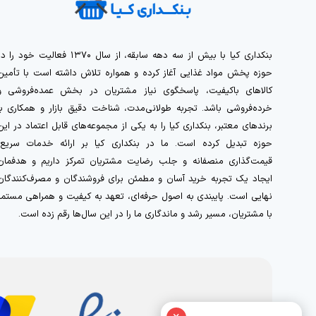
بنکداری کیا با بیش از سه دهه سابقه، از سال ۱۳۷۰ فعالیت خود را 
حوزه پخش مواد غذایی آغاز کرده و همواره تلاش داشته است با تأمین
کالاهای باکیفیت، پاسخگوی نیاز مشتریان در بخش عمده‌فروشی و
خرده‌فروشی باشد. تجربه طولانی‌مدت، شناخت دقیق بازار و همکاری با
برندهای معتبر، بنکداری کیا را به یکی از مجموعه‌های قابل اعتماد در این
حوزه تبدیل کرده است. ما در بنکداری کیا بر ارائه خدمات سریع،
قیمت‌گذاری منصفانه و جلب رضایت مشتریان تمرکز داریم و هدفمان
ایجاد یک تجربه خرید آسان و مطمئن برای فروشندگان و مصرف‌کنندگان
نهایی است. پایبندی به اصول حرفه‌ای، تعهد به کیفیت و همراهی مستمر
با مشتریان، مسیر رشد و ماندگاری ما را در این سال‌ها رقم زده است.