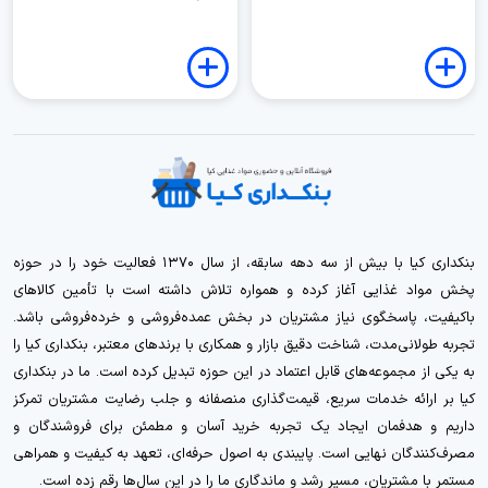
بنکداری کیا با بیش از سه دهه سابقه، از سال ۱۳۷۰ فعالیت خود را در حوزه
پخش مواد غذایی آغاز کرده و همواره تلاش داشته است با تأمین کالاهای
باکیفیت، پاسخگوی نیاز مشتریان در بخش عمده‌فروشی و خرده‌فروشی باشد.
تجربه طولانی‌مدت، شناخت دقیق بازار و همکاری با برندهای معتبر، بنکداری کیا را
به یکی از مجموعه‌های قابل اعتماد در این حوزه تبدیل کرده است. ما در بنکداری
کیا بر ارائه خدمات سریع، قیمت‌گذاری منصفانه و جلب رضایت مشتریان تمرکز
داریم و هدفمان ایجاد یک تجربه خرید آسان و مطمئن برای فروشندگان و
مصرف‌کنندگان نهایی است. پایبندی به اصول حرفه‌ای، تعهد به کیفیت و همراهی
مستمر با مشتریان، مسیر رشد و ماندگاری ما را در این سال‌ها رقم زده است.