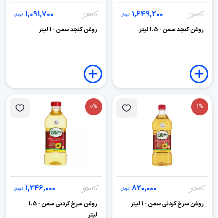
1,091,700
1,649,200
1,700,000
تومان
1,125,000
تومان
روغن کنجد سمن - 1.5 لیتر
روغن کنجد سمن - 1 لیتر
0%
1%
1,246,000
820,000
830,000
تومان
1,250,000
تومان
روغن سرخ کردنی سمن - 1 لیتر
روغن سرخ کردنی سمن - 1.5
لیتر