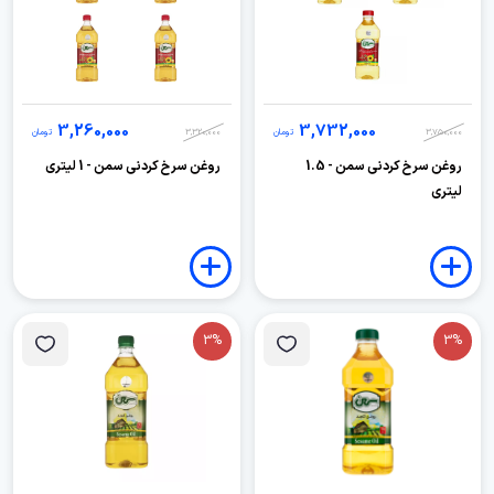
3,260,000
3,732,000
3,750,000
تومان
3,320,000
تومان
روغن سرخ کردنی سمن - 1.5
روغن سرخ کردنی سمن - 1 لیتری
لیتری
3%
3%