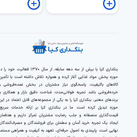
بنکداری کیا با بیش از سه دهه سابقه، از سال ۱۳۷۰ فعالیت خود را 
حوزه پخش مواد غذایی آغاز کرده و همواره تلاش داشته است با تأمین
کالاهای باکیفیت، پاسخگوی نیاز مشتریان در بخش عمده‌فروشی و
خرده‌فروشی باشد. تجربه طولانی‌مدت، شناخت دقیق بازار و همکاری با
برندهای معتبر، بنکداری کیا را به یکی از مجموعه‌های قابل اعتماد در این
حوزه تبدیل کرده است. ما در بنکداری کیا بر ارائه خدمات سریع،
قیمت‌گذاری منصفانه و جلب رضایت مشتریان تمرکز داریم و هدفمان
ایجاد یک تجربه خرید آسان و مطمئن برای فروشندگان و مصرف‌کنندگان
نهایی است. پایبندی به اصول حرفه‌ای، تعهد به کیفیت و همراهی مستمر