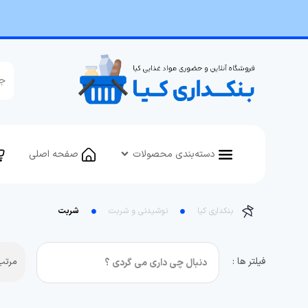
دسته‌بندی محصولات
صفحه اصلی
بنکداری کیا
نوشیدنی و شربت
شربت
فیلتر ها :
مرتب 