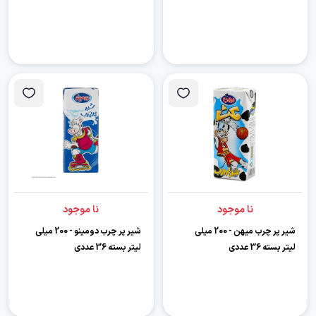
نا موجود
نا موجود
شیر پر چرب میهن - 200 میلی
شیر پر چرب دومینو - 200 میلی
لیتر بسته 36 عددی
لیتر بسته 36 عددی