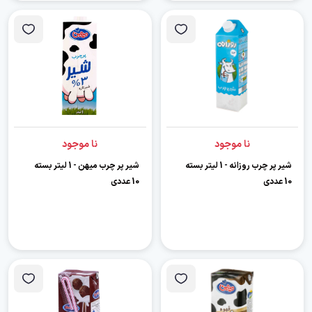
نا موجود
نا موجود
شیر پر چرب روزانه - 1 لیتر بسته
شیر پر چرب میهن - 1 لیتر بسته
10 عددی
10 عددی