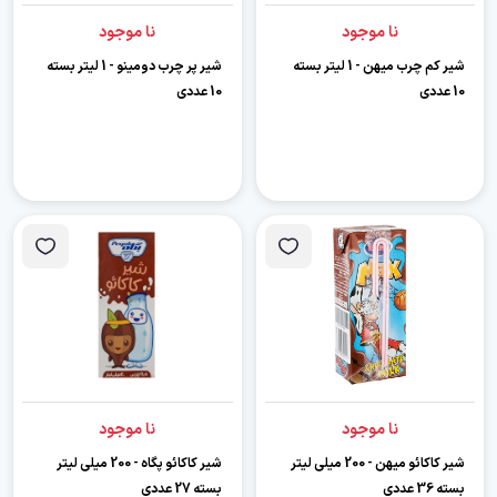
نا موجود
نا موجود
شیر کم چرب میهن - 1 لیتر بسته
شیر پر چرب دومینو - 1 لیتر بسته
10 عددی
10 عددی
نا موجود
نا موجود
شیر کاکائو میهن - 200 میلی لیتر
شیر کاکائو پگاه - 200 میلی لیتر
بسته 36 عددی
بسته 27 عددی