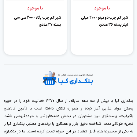
نا موجود
نا موجود
شیر کم چرب دومینو - 200 میلی
شیر کم چرب پگاه - 200 سی سی
لیتر بسته 36 عددی
بسته 27 عددی
بنکداری کیا با بیش از سه دهه سابقه، از سال ۱۳۷۰ فعالیت خود را در حوزه
پخش مواد غذایی آغاز کرده و همواره تلاش داشته است با تأمین کالاهای
باکیفیت، پاسخگوی نیاز مشتریان در بخش عمده‌فروشی و خرده‌فروشی باشد.
تجربه طولانی‌مدت، شناخت دقیق بازار و همکاری با برندهای معتبر، بنکداری کیا را
به یکی از مجموعه‌های قابل اعتماد در این حوزه تبدیل کرده است. ما در بنکداری