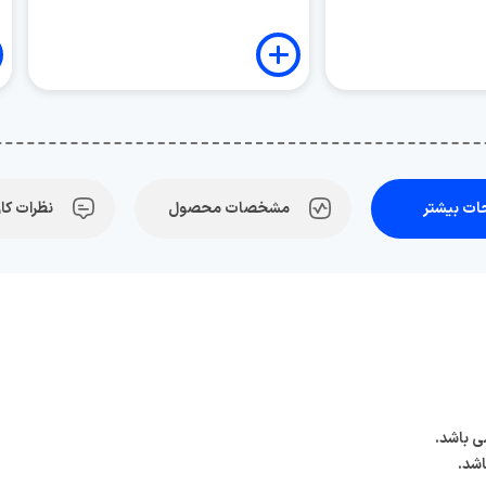
ت بیشتر
مشخصات محصول
نظرات کار