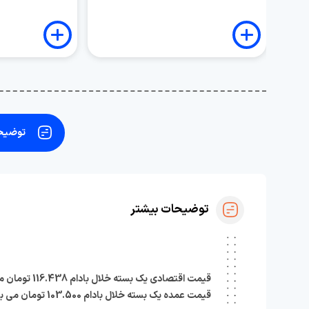
توضیحا
توضیحات بیشتر
قیمت اقتصادی یک بسته خلال بادام 116.438 تومان می باشد.
قیمت عمده یک بسته خلال بادام 103.500 تومان می باشد.