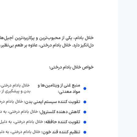
خلال بادام، یکی از محبوب‌ترین و پرکاربردترین آجیل
دل‌انگیز دارد. خلال بادام درختی، علاوه بر طعم بی‌نظیر
خواص خلال بادام درختی:
منبع غنی از ویتامین‌ها و
بدن و پیشگیری از 
مواد معدنی:
تقویت کننده سیستم ایمنی بدن:
خلال بادام درخ
کاهش دهنده کلسترول:
خلال بادام درختی، به د
تقویت کننده حافظه:
خلال بادام درختی، به دلیل داشتن ویتامین E، می‌تواند به تقوی
تنظیم کننده قند خون:
خلال بادام درختی، به دلیل د