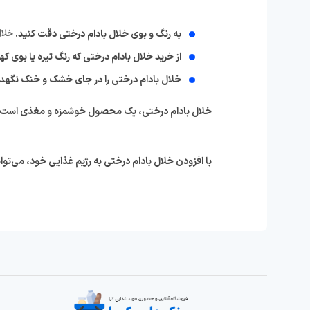
به رنگ و بوی خلال بادام درختی دقت کنید.
خلال
از خرید خلال بادام درختی که رنگ تیره یا بوی که
خلال بادام درختی را در جای خشک و خنک نگهدا
خلال بادام درختی، یک محصول خوشمزه و مغذی است که 
با افزودن خلال بادام درختی به رژیم غذایی خود، می‌توا