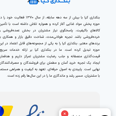
بنکداری کیا با بیش از سه دهه سابقه، از سال ۱۳۷۰ فعالیت خود را 
حوزه پخش مواد غذایی آغاز کرده و همواره تلاش داشته است با تأمین
کالاهای باکیفیت، پاسخگوی نیاز مشتریان در بخش عمده‌فروشی و
خرده‌فروشی باشد. تجربه طولانی‌مدت، شناخت دقیق بازار و همکاری با
برندهای معتبر، بنکداری کیا را به یکی از مجموعه‌های قابل اعتماد در این
حوزه تبدیل کرده است. ما در بنکداری کیا بر ارائه خدمات سریع،
قیمت‌گذاری منصفانه و جلب رضایت مشتریان تمرکز داریم و هدفمان
ایجاد یک تجربه خرید آسان و مطمئن برای فروشندگان و مصرف‌کنندگان
نهایی است. پایبندی به اصول حرفه‌ای، تعهد به کیفیت و همراهی مستمر
با مشتریان، مسیر رشد و ماندگاری ما را در این سال‌ها رقم زده است.
×