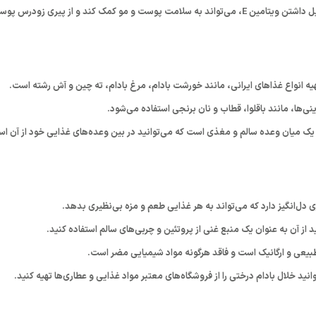
کمک کند و از پیری زودرس پوست و ریزش مو جلوگیری کند.
هیه انواع غذاهای ایرانی، مانند خورشت بادام، مرغ بادام، ته چین و آش رشته است.
نی‌ها، مانند باقلوا، قطاب و نان برنجی استفاده می‌شود.
یک میان وعده سالم و مغذی است که می‌توانید در بین وعده‌های غذایی خود از آن است
دل‌انگیز دارد که می‌تواند به هر غذایی طعم و مزه بی‌نظیری بدهد.
 از آن به عنوان یک منبع غنی از پروتئین و چربی‌های سالم استفاده کنید.
یعی و ارگانیک است و فاقد هرگونه مواد شیمیایی مضر است.
انید خلال بادام درختی را از فروشگاه‌های معتبر مواد غذایی و عطاری‌ها تهیه کنید.