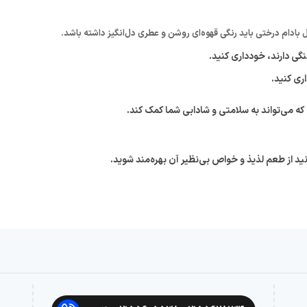
 بادام درختی باید رنگی قهوه‌ای روشن و عطری دل‌انگیز داشته باشد.
نگی دارند، خودداری کنید.
ری کنید.
می‌تواند به سلامتی و شادابی شما کمک کند.
نید از طعم لذیذ و خواص بی‌نظیر آن بهره‌مند شوید.