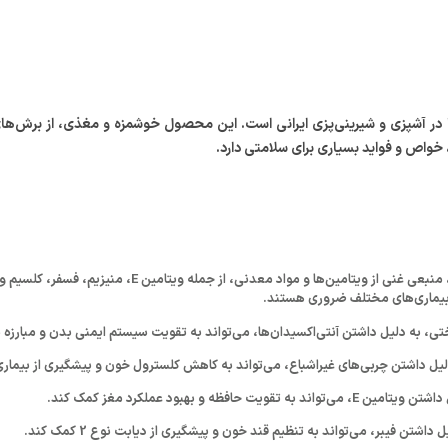
‌ها در آشپزی و شیرینی‌پزی ایرانی است. این محصول خوشمزه و مغذی، از برش‌ه
، خواص و فواید بسیاری برای سلامتی دارد.
خلال بادام درختی، منبعی غنی از ویتامین‌ها و 
بیماری‌های مختلف ضروری هستند.
تی، به دلیل داشتن آنتی‌اکسیدان‌ها، می‌تواند به تقویت سیستم ایمنی بدن و مبارزه ب
لیل داشتن چربی‌های غیراشباع، می‌تواند به کاهش کلسترول خون و پیشگیری از بیمار
ت حافظه و بهبود عملکرد مغز کمک کند.
اشتن فیبر، می‌تواند به تنظیم قند خون و پیشگیری از دیابت نوع 2 کمک کند.