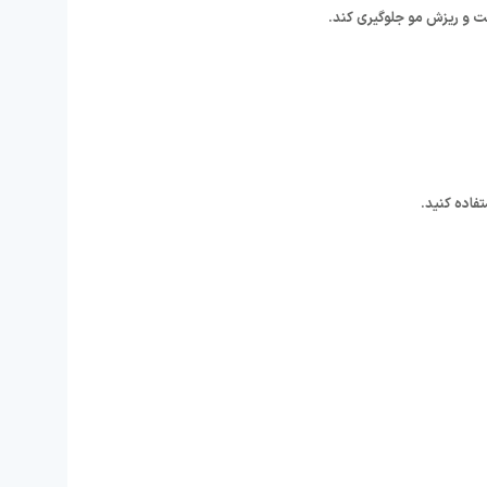
فاده کنید.