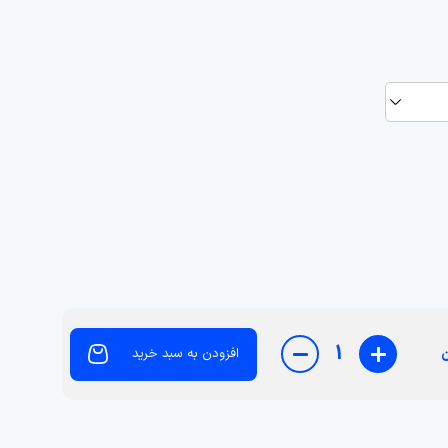
1
ن
افزودن به سبد خرید