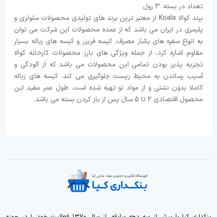
تعداد در بسته: 3 رول
برند کوالا Koala از معتبر ترین برند های تولیدی محصولات سلولزی و
پلیمری در ایران می باشد که از عمده محصولات این شرکت می توان
به انواع سفره های یکبار مصرف، کیسه فریزر و کیسه های زباله بسیار
مقاوم اشاره کرد، از جمله ویژگی های بارز محصولات کارخانه کوالا
تجزیه پذیر بودن تمامی این محصولات می باشد که از آلودگی و
آسیب رساندن به محیط زیست جلوگیری می کند. کیسه های زباله
کاملا بدون نشتی و از مواد نو تهیه شده است. طول عمر مفید این
محصول اقتصادی 2 تا 5 سال پس از باز کردن بسته می باشد.
بنکداری کیا با بیش از سه دهه سابقه، از سال ۱۳۷۰ فعالیت خود را در حوزه