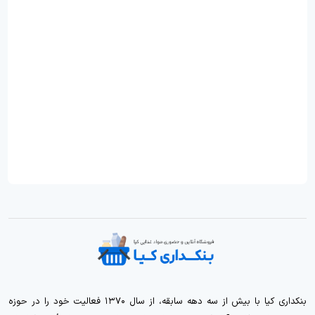
بنکداری کیا با بیش از سه دهه سابقه، از سال ۱۳۷۰ فعالیت خود را در حوزه