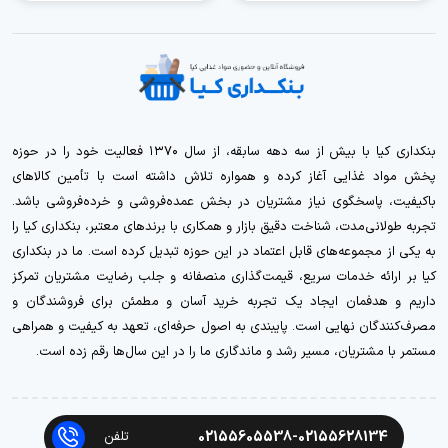
بنکداری کیا با بیش از سه دهه سابقه، از سال ۱۳۷۰ فعالیت خود را در حوزه
پخش مواد غذایی آغاز کرده و همواره تلاش داشته است با تأمین کالاهای
باکیفیت، پاسخگوی نیاز مشتریان در بخش عمده‌فروشی و خرده‌فروشی باشد.
تجربه طولانی‌مدت، شناخت دقیق بازار و همکاری با برندهای معتبر، بنکداری کیا را
به یکی از مجموعه‌های قابل اعتماد در این حوزه تبدیل کرده است. ما در بنکداری
کیا بر ارائه خدمات سریع، قیمت‌گذاری منصفانه و جلب رضایت مشتریان تمرکز
داریم و هدفمان ایجاد یک تجربه خرید آسان و مطمئن برای فروشندگان و
مصرف‌کنندگان نهایی است. پایبندی به اصول حرفه‌ای، تعهد به کیفیت و همراهی
مستمر با مشتریان، مسیر رشد و ماندگاری ما را در این سال‌ها رقم زده است.
02155605538-02155628134
تلفن