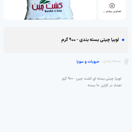
تصاویر بیشتر …
لوبیا چیتی بسته بندی - 900 گرم
دسته بندی :
حبوبات و سویا