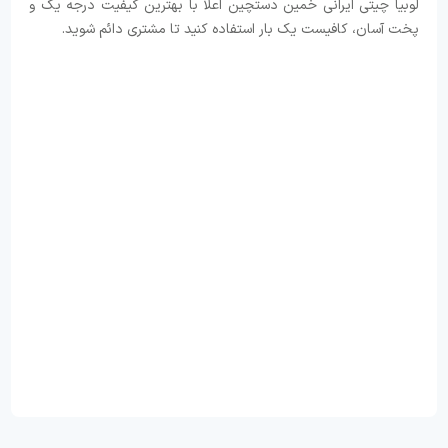
لوبیا چیتی ایرانی خمین دستچین اعلا با بهترین کیفیت درجه یک و
پخت آسان، کافیست یک بار استفاده کنید تا مشتری دائم شوید.