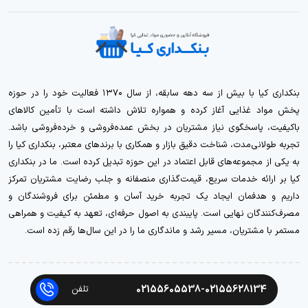
بنکداری کیا با بیش از سه دهه سابقه، از سال ۱۳۷۰ فعالیت خود را در حوزه
پخش مواد غذایی آغاز کرده و همواره تلاش داشته است با تأمین کالاهای
باکیفیت، پاسخگوی نیاز مشتریان در بخش عمده‌فروشی و خرده‌فروشی باشد.
تجربه طولانی‌مدت، شناخت دقیق بازار و همکاری با برندهای معتبر، بنکداری کیا را
به یکی از مجموعه‌های قابل اعتماد در این حوزه تبدیل کرده است. ما در بنکداری
کیا بر ارائه خدمات سریع، قیمت‌گذاری منصفانه و جلب رضایت مشتریان تمرکز
داریم و هدفمان ایجاد یک تجربه خرید آسان و مطمئن برای فروشندگان و
مصرف‌کنندگان نهایی است. پایبندی به اصول حرفه‌ای، تعهد به کیفیت و همراهی
مستمر با مشتریان، مسیر رشد و ماندگاری ما را در این سال‌ها رقم زده است.
02155605538-02155628134
تلفن