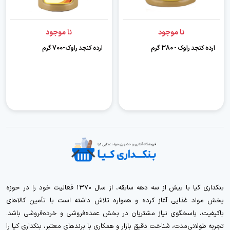
نا موجود
نا موجود
ارده کنجد راوک - 380 گرم
ارده کنجد راوک-700 گرم
بنکداری کیا با بیش از سه دهه سابقه، از سال ۱۳۷۰ فعالیت خود را در حوزه
پخش مواد غذایی آغاز کرده و همواره تلاش داشته است با تأمین کالاهای
باکیفیت، پاسخگوی نیاز مشتریان در بخش عمده‌فروشی و خرده‌فروشی باشد.
تجربه طولانی‌مدت، شناخت دقیق بازار و همکاری با برندهای معتبر، بنکداری کیا را