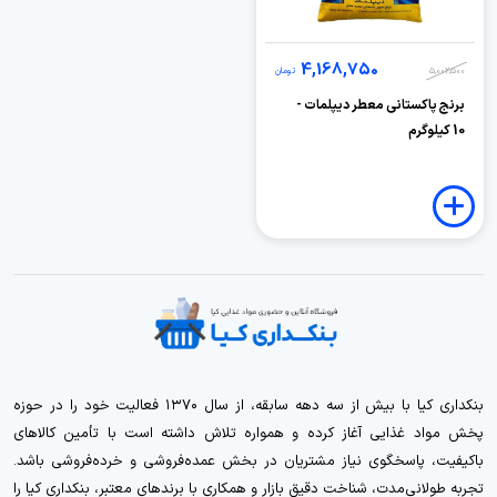
4,168,750
5,002,500
تومان
برنج پاکستانی معطر دیپلمات -
10 کیلوگرم
بنکداری کیا با بیش از سه دهه سابقه، از سال ۱۳۷۰ فعالیت خود را در حوزه
پخش مواد غذایی آغاز کرده و همواره تلاش داشته است با تأمین کالاهای
باکیفیت، پاسخگوی نیاز مشتریان در بخش عمده‌فروشی و خرده‌فروشی باشد.
تجربه طولانی‌مدت، شناخت دقیق بازار و همکاری با برندهای معتبر، بنکداری کیا را