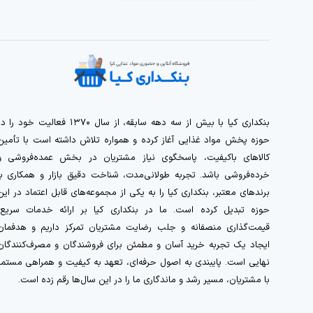
بنکداری کیا با بیش از سه دهه سابقه، از سال ۱۳۷۰ فعالیت خود را 
حوزه پخش مواد غذایی آغاز کرده و همواره تلاش داشته است با تأمین
کالاهای باکیفیت، پاسخگوی نیاز مشتریان در بخش عمده‌فروشی و
خرده‌فروشی باشد. تجربه طولانی‌مدت، شناخت دقیق بازار و همکاری با
برندهای معتبر، بنکداری کیا را به یکی از مجموعه‌های قابل اعتماد در این
حوزه تبدیل کرده است. ما در بنکداری کیا بر ارائه خدمات سریع،
قیمت‌گذاری منصفانه و جلب رضایت مشتریان تمرکز داریم و هدفمان
ایجاد یک تجربه خرید آسان و مطمئن برای فروشندگان و مصرف‌کنندگان
نهایی است. پایبندی به اصول حرفه‌ای، تعهد به کیفیت و همراهی مستمر
با مشتریان، مسیر رشد و ماندگاری ما را در این سال‌ها رقم زده است.