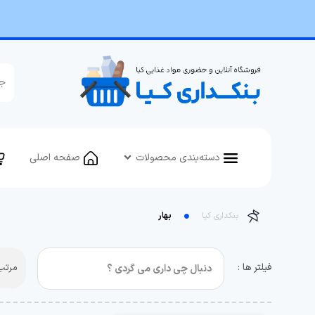
دسته‌بندی محصولات
صفحه اصلی
بنکداری کیا
بهار
فیلتر ها :
مرتب 