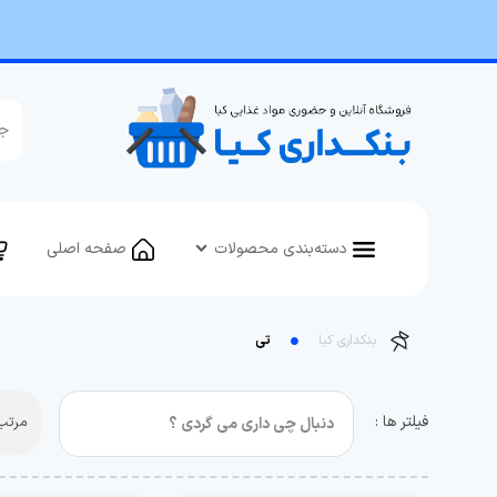
دسته‌بندی محصولات
صفحه اصلی
بنکداری کیا
تی
فیلتر ها :
مرتب 