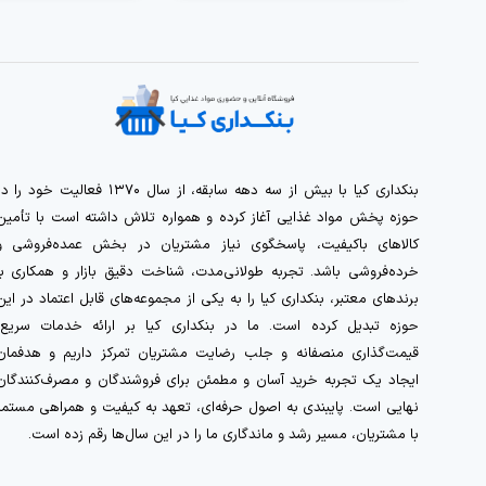
بنکداری کیا با بیش از سه دهه سابقه، از سال ۱۳۷۰ فعالیت خود را 
حوزه پخش مواد غذایی آغاز کرده و همواره تلاش داشته است با تأمین
کالاهای باکیفیت، پاسخگوی نیاز مشتریان در بخش عمده‌فروشی و
خرده‌فروشی باشد. تجربه طولانی‌مدت، شناخت دقیق بازار و همکاری با
برندهای معتبر، بنکداری کیا را به یکی از مجموعه‌های قابل اعتماد در این
حوزه تبدیل کرده است. ما در بنکداری کیا بر ارائه خدمات سریع،
قیمت‌گذاری منصفانه و جلب رضایت مشتریان تمرکز داریم و هدفمان
ایجاد یک تجربه خرید آسان و مطمئن برای فروشندگان و مصرف‌کنندگان
نهایی است. پایبندی به اصول حرفه‌ای، تعهد به کیفیت و همراهی مستمر
با مشتریان، مسیر رشد و ماندگاری ما را در این سال‌ها رقم زده است.