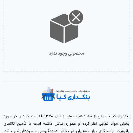
محصولی وجود ندارد
بنکداری کیا با بیش از سه دهه سابقه، از سال ۱۳۷۰ فعالیت خود را در حوزه
پخش مواد غذایی آغاز کرده و همواره تلاش داشته است با تأمین کالاهای
باکیفیت، پاسخگوی نیاز مشتریان در بخش عمده‌فروشی و خرده‌فروشی باشد.