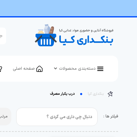
دسته‌بندی محصولات
صفحه اصلی
بنکداری کیا
درب یکبار مصرف
فیلتر ها :
مرتب 