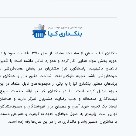
بنکداری کیا با بیش از سه دهه سابقه، از سال ۱۳۷۰ فعالیت خود را 
حوزه پخش مواد غذایی آغاز کرده و همواره تلاش داشته است با تأمین
کالاهای باکیفیت، پاسخگوی نیاز مشتریان در بخش عمده‌فروشی و
خرده‌فروشی باشد. تجربه طولانی‌مدت، شناخت دقیق بازار و همکاری با
برندهای معتبر، بنکداری کیا را به یکی از مجموعه‌های قابل اعتماد در این
حوزه تبدیل کرده است. ما در بنکداری کیا بر ارائه خدمات سریع،
قیمت‌گذاری منصفانه و جلب رضایت مشتریان تمرکز داریم و هدفمان
ایجاد یک تجربه خرید آسان و مطمئن برای فروشندگان و مصرف‌کنندگان
نهایی است. پایبندی به اصول حرفه‌ای، تعهد به کیفیت و همراهی مستمر
با مشتریان، مسیر رشد و ماندگاری ما را در این سال‌ها رقم زده است.