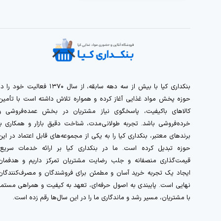
بنکداری کیا با بیش از سه دهه سابقه، از سال ۱۳۷۰ فعالیت خود را 
حوزه پخش مواد غذایی آغاز کرده و همواره تلاش داشته است با تأمین
کالاهای باکیفیت، پاسخگوی نیاز مشتریان در بخش عمده‌فروشی و
خرده‌فروشی باشد. تجربه طولانی‌مدت، شناخت دقیق بازار و همکاری با
برندهای معتبر، بنکداری کیا را به یکی از مجموعه‌های قابل اعتماد در این
حوزه تبدیل کرده است. ما در بنکداری کیا بر ارائه خدمات سریع،
قیمت‌گذاری منصفانه و جلب رضایت مشتریان تمرکز داریم و هدفمان
ایجاد یک تجربه خرید آسان و مطمئن برای فروشندگان و مصرف‌کنندگان
نهایی است. پایبندی به اصول حرفه‌ای، تعهد به کیفیت و همراهی مستمر
با مشتریان، مسیر رشد و ماندگاری ما را در این سال‌ها رقم زده است.