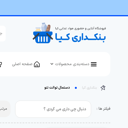
دسته‌بندی محصولات
صفحه اصلی
بنکداری کیا
دستمال توالت تنو
فیلتر ها :
مرتب 