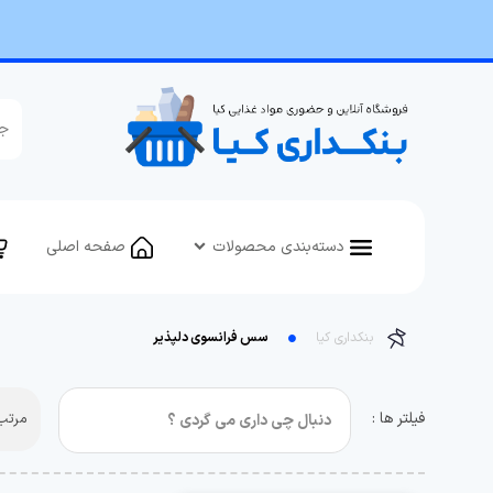
دسته‌بندی محصولات
صفحه اصلی
بنکداری کیا
سس فرانسوی دلپذیر
فیلتر ها :
مرتب 