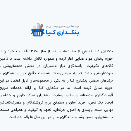
بنکداری کیا با بیش از سه دهه سابقه، از سال ۱۳۷۰ فعالیت خود را 
حوزه پخش مواد غذایی آغاز کرده و همواره تلاش داشته است با تأمین
کالاهای باکیفیت، پاسخگوی نیاز مشتریان در بخش عمده‌فروشی و
خرده‌فروشی باشد. تجربه طولانی‌مدت، شناخت دقیق بازار و همکاری با
برندهای معتبر، بنکداری کیا را به یکی از مجموعه‌های قابل اعتماد در این
حوزه تبدیل کرده است. ما در بنکداری کیا بر ارائه خدمات سریع،
قیمت‌گذاری منصفانه و جلب رضایت مشتریان تمرکز داریم و هدفمان
ایجاد یک تجربه خرید آسان و مطمئن برای فروشندگان و مصرف‌کنندگان
نهایی است. پایبندی به اصول حرفه‌ای، تعهد به کیفیت و همراهی مستمر
با مشتریان، مسیر رشد و ماندگاری ما را در این سال‌ها رقم زده است.