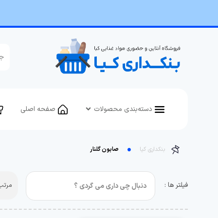
دسته‌بندی محصولات
صفحه اصلی
بنکداری کیا
صابون گلنار
فیلتر ها :
مرتب 