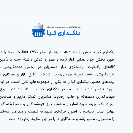
بنکداری کیا با بیش از سه دهه سابقه، از سال ۱۳۷۰ فعالیت خود را 
حوزه پخش مواد غذایی آغاز کرده و همواره تلاش داشته است با تأمین
کالاهای باکیفیت، پاسخگوی نیاز مشتریان در بخش عمده‌فروشی و
خرده‌فروشی باشد. تجربه طولانی‌مدت، شناخت دقیق بازار و همکاری با
برندهای معتبر، بنکداری کیا را به یکی از مجموعه‌های قابل اعتماد در این
حوزه تبدیل کرده است. ما در بنکداری کیا بر ارائه خدمات سریع،
قیمت‌گذاری منصفانه و جلب رضایت مشتریان تمرکز داریم و هدفمان
ایجاد یک تجربه خرید آسان و مطمئن برای فروشندگان و مصرف‌کنندگان
نهایی است. پایبندی به اصول حرفه‌ای، تعهد به کیفیت و همراهی مستمر
با مشتریان، مسیر رشد و ماندگاری ما را در این سال‌ها رقم زده است.