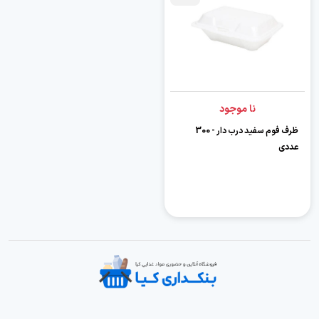
نا موجود
ظرف فوم سفید درب دار - 300
عددی