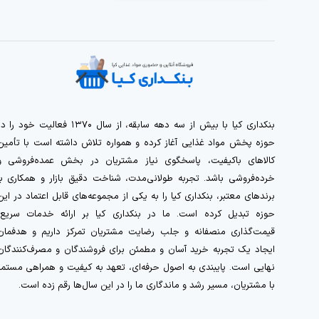
بنکداری کیا با بیش از سه دهه سابقه، از سال ۱۳۷۰ فعالیت خود را 
حوزه پخش مواد غذایی آغاز کرده و همواره تلاش داشته است با تأمین
کالاهای باکیفیت، پاسخگوی نیاز مشتریان در بخش عمده‌فروشی و
خرده‌فروشی باشد. تجربه طولانی‌مدت، شناخت دقیق بازار و همکاری با
برندهای معتبر، بنکداری کیا را به یکی از مجموعه‌های قابل اعتماد در این
حوزه تبدیل کرده است. ما در بنکداری کیا بر ارائه خدمات سریع،
قیمت‌گذاری منصفانه و جلب رضایت مشتریان تمرکز داریم و هدفمان
ایجاد یک تجربه خرید آسان و مطمئن برای فروشندگان و مصرف‌کنندگان
نهایی است. پایبندی به اصول حرفه‌ای، تعهد به کیفیت و همراهی مستمر
با مشتریان، مسیر رشد و ماندگاری ما را در این سال‌ها رقم زده است.