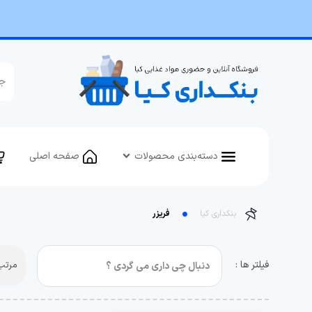
دسته‌بندی محصولات
صفحه اصلی
بنکداری کیا
فریزر
فیلتر ها :
مرتب 