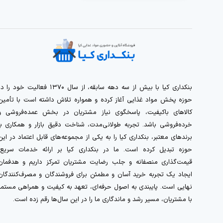
بنکداری کیا با بیش از سه دهه سابقه، از سال ۱۳۷۰ فعالیت خود را 
حوزه پخش مواد غذایی آغاز کرده و همواره تلاش داشته است با تأمین
کالاهای باکیفیت، پاسخگوی نیاز مشتریان در بخش عمده‌فروشی و
خرده‌فروشی باشد. تجربه طولانی‌مدت، شناخت دقیق بازار و همکاری با
برندهای معتبر، بنکداری کیا را به یکی از مجموعه‌های قابل اعتماد در این
حوزه تبدیل کرده است. ما در بنکداری کیا بر ارائه خدمات سریع،
قیمت‌گذاری منصفانه و جلب رضایت مشتریان تمرکز داریم و هدفمان
ایجاد یک تجربه خرید آسان و مطمئن برای فروشندگان و مصرف‌کنندگان
نهایی است. پایبندی به اصول حرفه‌ای، تعهد به کیفیت و همراهی مستمر
با مشتریان، مسیر رشد و ماندگاری ما را در این سال‌ها رقم زده است.