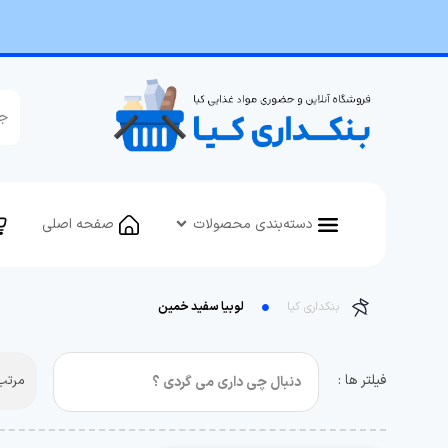
دسته‌بندی محصولات
صفحه اصلی
بنکداری کیا
لوبیا سفید خمین
فیلتر ها :
مرتب 