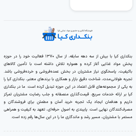
بنکداری کیا با بیش از سه دهه سابقه، از سال ۱۳۷۰ فعالیت خود را در حوزه
پخش مواد غذایی آغاز کرده و همواره تلاش داشته است با تأمین کالاهای
باکیفیت، پاسخگوی نیاز مشتریان در بخش عمده‌فروشی و خرده‌فروشی باشد.
تجربه طولانی‌مدت، شناخت دقیق بازار و همکاری با برندهای معتبر، بنکداری کیا را
به یکی از مجموعه‌های قابل اعتماد در این حوزه تبدیل کرده است. ما در بنکداری
کیا بر ارائه خدمات سریع، قیمت‌گذاری منصفانه و جلب رضایت مشتریان تمرکز
داریم و هدفمان ایجاد یک تجربه خرید آسان و مطمئن برای فروشندگان و
مصرف‌کنندگان نهایی است. پایبندی به اصول حرفه‌ای، تعهد به کیفیت و همراهی
مستمر با مشتریان، مسیر رشد و ماندگاری ما را در این سال‌ها رقم زده است.