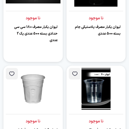
نا موجود
نا موجود
لیوان یکبار مصرف پلاستیکی جام
لیوان یکبار مصرف 180 سی سی
بسته 500 عددی
حدادی بسته 500 عددی پک 2
عددی
نا موجود
نا موجود