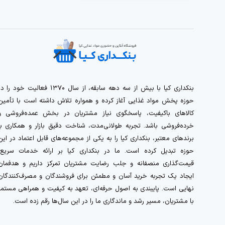
بنکداری کیا با بیش از سه دهه سابقه، از سال ۱۳۷۰ فعالیت خود را 
حوزه پخش مواد غذایی آغاز کرده و همواره تلاش داشته است با تأمین
کالاهای باکیفیت، پاسخگوی نیاز مشتریان در بخش عمده‌فروشی و
خرده‌فروشی باشد. تجربه طولانی‌مدت، شناخت دقیق بازار و همکاری با
برندهای معتبر، بنکداری کیا را به یکی از مجموعه‌های قابل اعتماد در این
حوزه تبدیل کرده است. ما در بنکداری کیا بر ارائه خدمات سریع،
قیمت‌گذاری منصفانه و جلب رضایت مشتریان تمرکز داریم و هدفمان
ایجاد یک تجربه خرید آسان و مطمئن برای فروشندگان و مصرف‌کنندگان
نهایی است. پایبندی به اصول حرفه‌ای، تعهد به کیفیت و همراهی مستمر
با مشتریان، مسیر رشد و ماندگاری ما را در این سال‌ها رقم زده است.