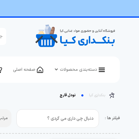
دسته‌بندی محصولات
صفحه اصلی
بنکداری کیا
نودل قارچ
فیلتر ها :
مرتب 