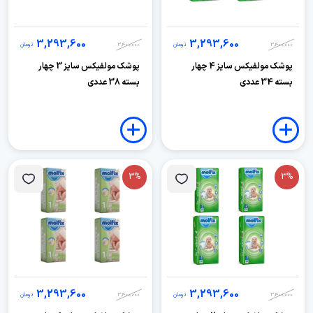
3,293,600
3,293,600
3,400,000
تومان
3,400,000
تومان
پوشک مولفیکس سایز 4 چهار
پوشک مولفیکس سایز 3 چهار
بسته 34 عددی
بسته 38 عددی
3%
3%
3,293,600
3,293,600
3,400,000
تومان
3,400,000
تومان