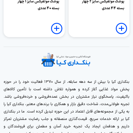
پوشک مولفیکس سایز 2 چهار
پوشک مولفیکس سایز 1 چهار
بسته 44 عددی
بسته 40 عددی
بنکداری کیا با بیش از سه دهه سابقه، از سال ۱۳۷۰ فعالیت خود را در حوزه
پخش مواد غذایی آغاز کرده و همواره تلاش داشته است با تأمین کالاهای
باکیفیت، پاسخگوی نیاز مشتریان در بخش عمده‌فروشی و خرده‌فروشی باشد.
تجربه طولانی‌مدت، شناخت دقیق بازار و همکاری با برندهای معتبر، بنکداری کیا را
به یکی از مجموعه‌های قابل اعتماد در این حوزه تبدیل کرده است. ما در بنکداری
کیا بر ارائه خدمات سریع، قیمت‌گذاری منصفانه و جلب رضایت مشتریان تمرکز
داریم و هدفمان ایجاد یک تجربه خرید آسان و مطمئن برای فروشندگان و