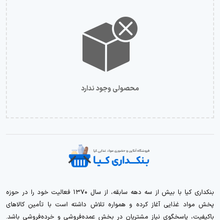
محصولی وجود ندارد
بنکداری کیا با بیش از سه دهه سابقه، از سال ۱۳۷۰ فعالیت خود را در حوزه
پخش مواد غذایی آغاز کرده و همواره تلاش داشته است با تأمین کالاهای
باکیفیت، پاسخگوی نیاز مشتریان در بخش عمده‌فروشی و خرده‌فروشی باشد.