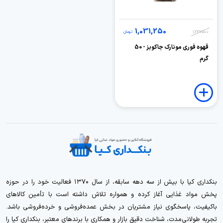
1,031,250
1,237,500
تومان
قهوه فوری مونارک جاکوبز - 50
گرم
بنکداری کیا با بیش از سه دهه سابقه، از سال ۱۳۷۰ فعالیت خود را در حوزه
پخش مواد غذایی آغاز کرده و همواره تلاش داشته است با تأمین کالاهای
باکیفیت، پاسخگوی نیاز مشتریان در بخش عمده‌فروشی و خرده‌فروشی باشد.
تجربه طولانی‌مدت، شناخت دقیق بازار و همکاری با برندهای معتبر، بنکداری کیا را