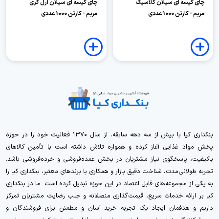
چای کیسه ای سیلان کلاسیک
چای کیسه ای سیلان ارل گری
مریم - کارتن 1000 عددی
مریم - کارتن 1000 عددی
بنکداری کیا با بیش از سه دهه سابقه، از سال ۱۳۷۰ فعالیت خود را در حوزه
پخش مواد غذایی آغاز کرده و همواره تلاش داشته است با تأمین کالاهای
باکیفیت، پاسخگوی نیاز مشتریان در بخش عمده‌فروشی و خرده‌فروشی باشد.
تجربه طولانی‌مدت، شناخت دقیق بازار و همکاری با برندهای معتبر، بنکداری کیا را
به یکی از مجموعه‌های قابل اعتماد در این حوزه تبدیل کرده است. ما در بنکداری
کیا بر ارائه خدمات سریع، قیمت‌گذاری منصفانه و جلب رضایت مشتریان تمرکز
داریم و هدفمان ایجاد یک تجربه خرید آسان و مطمئن برای فروشندگان و