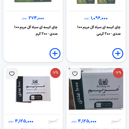
274,000
1,096,000
تومان
تومان
چای کیسه ای سیاه گل مریم 100
چای کیسه ای سیاه گل مریم 100
عددی - 200 گرمی
عددی - 200 گرم
17%
17%
4,125,000
4,125,000
4,950,000
تومان
4,950,000
تومان