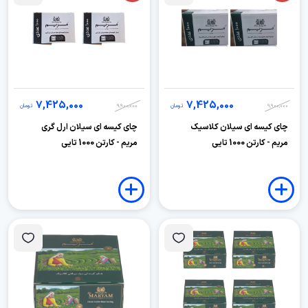
7,425,000
7,425,000
9,900,000
تومان
9,900,000
تومان
چای کیسه ای سیلان کلاسیک
چای کیسه ای سیلان ارل گری
مریم - کارتن 1000 تایی
مریم - کارتن 1000 تایی