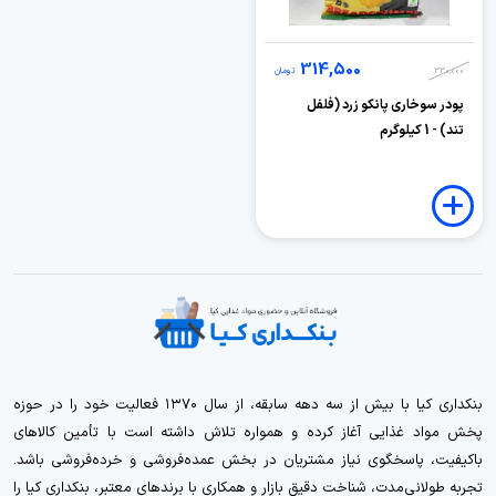
314,500
330,000
تومان
پودر سوخاری پانکو زرد (فلفل
تند) - 1 کیلوگرم
بنکداری کیا با بیش از سه دهه سابقه، از سال ۱۳۷۰ فعالیت خود را در حوزه
پخش مواد غذایی آغاز کرده و همواره تلاش داشته است با تأمین کالاهای
باکیفیت، پاسخگوی نیاز مشتریان در بخش عمده‌فروشی و خرده‌فروشی باشد.
تجربه طولانی‌مدت، شناخت دقیق بازار و همکاری با برندهای معتبر، بنکداری کیا را