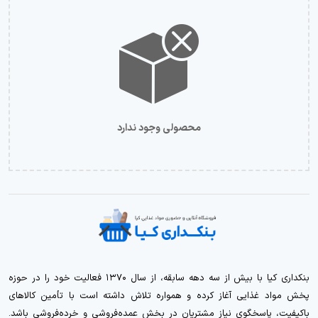
محصولی وجود ندارد
بنکداری کیا با بیش از سه دهه سابقه، از سال ۱۳۷۰ فعالیت خود را در حوزه
پخش مواد غذایی آغاز کرده و همواره تلاش داشته است با تأمین کالاهای
باکیفیت، پاسخگوی نیاز مشتریان در بخش عمده‌فروشی و خرده‌فروشی باشد.