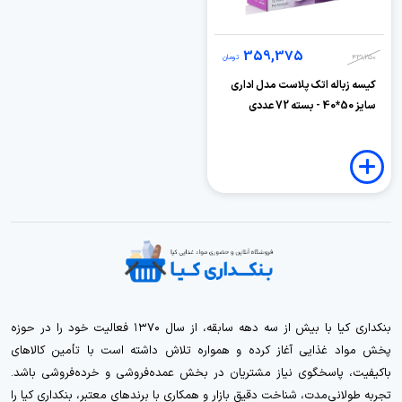
359,375
431,250
تومان
کیسه زباله اتک پلاست مدل اداری
سایز 50*40 - بسته 72 عددی
بنکداری کیا با بیش از سه دهه سابقه، از سال ۱۳۷۰ فعالیت خود را در حوزه
پخش مواد غذایی آغاز کرده و همواره تلاش داشته است با تأمین کالاهای
باکیفیت، پاسخگوی نیاز مشتریان در بخش عمده‌فروشی و خرده‌فروشی باشد.
تجربه طولانی‌مدت، شناخت دقیق بازار و همکاری با برندهای معتبر، بنکداری کیا را