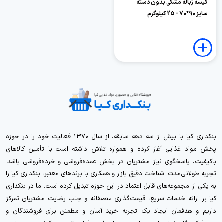
کیسه زباله مشکی بدون دسته
سایز 90*70 - 25 کیلوگرم
بنکداری کیا با بیش از سه دهه سابقه، از سال ۱۳۷۰ فعالیت خود را در حوزه
پخش مواد غذایی آغاز کرده و همواره تلاش داشته است با تأمین کالاهای
باکیفیت، پاسخگوی نیاز مشتریان در بخش عمده‌فروشی و خرده‌فروشی باشد.
تجربه طولانی‌مدت، شناخت دقیق بازار و همکاری با برندهای معتبر، بنکداری کیا را
به یکی از مجموعه‌های قابل اعتماد در این حوزه تبدیل کرده است. ما در بنکداری
کیا بر ارائه خدمات سریع، قیمت‌گذاری منصفانه و جلب رضایت مشتریان تمرکز
داریم و هدفمان ایجاد یک تجربه خرید آسان و مطمئن برای فروشندگان و