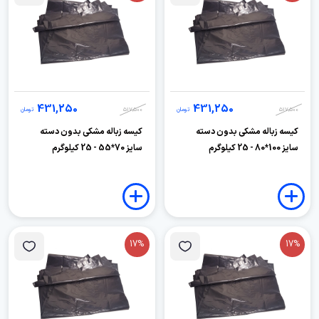
431,250
431,250
517,500
تومان
517,500
تومان
کیسه زباله مشکی بدون دسته
کیسه زباله مشکی بدون دسته
سایز 100*80 - 25 کیلوگرم
سایز 70*55 - 25 کیلوگرم
17%
17%