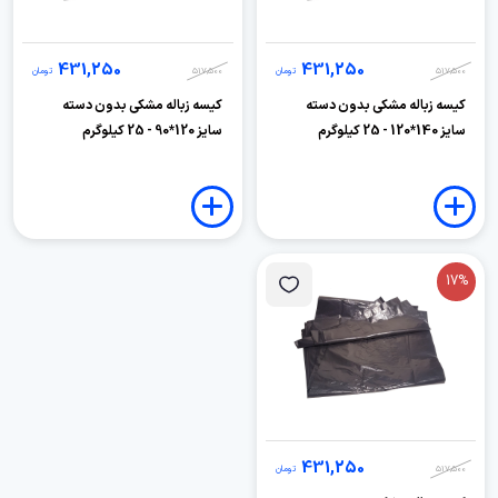
431,250
431,250
517,500
تومان
517,500
تومان
کیسه زباله مشکی بدون دسته
کیسه زباله مشکی بدون دسته
سایز 140*120 - 25 کیلوگرم
سایز 120*90 - 25 کیلوگرم
17%
431,250
517,500
تومان