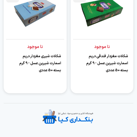
نا موجود
نا موجود
شکلات مغزدار فندقی دریم
شکلات شیری مغزدار دریم
اسمارت شیرین عسل - 9 گرم
اسمارت شیرین عسل - 9 گرم
بسته 50 عددی
بسته 50 عددی