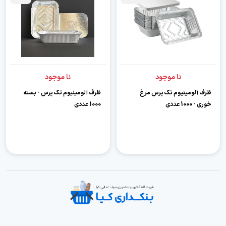
نا موجود
نا موجود
ظرف آلومینیوم تک پرس مرغ
ظرف آلومینیوم تک پرس - بسته
خوری - 1000 عددی
1000 عددی