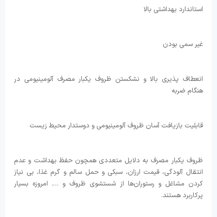
استاندارد بهداشتی بالا
غیر سمی بودن
انعطاف پذیری بالا و نشکستن ظروف یکبار مصرف آلومینیومی در
هنگام ضربه
قابلیت بازیافت آسان ظروف آلومینیومی و دوستدار محیط زیست
ظروف یکبار مصرف به دلایل متعددی همچون حفظ بهداشت و عدم
انتقال آلودگی، قیمت ارزان، سبکی و حمل سالم و گرم غذا، بی نیاز
کردن مشاغل و رستوران‌ها از شستشوی ظروف و …. امروزه بسیار
پرکاربرد هستند.