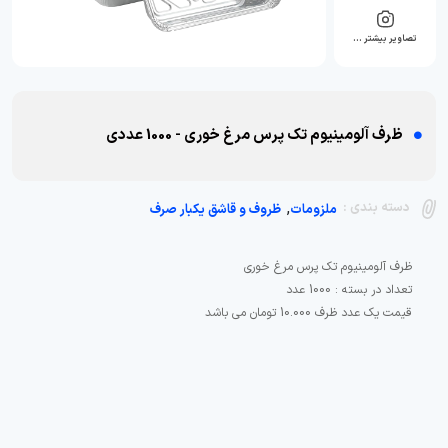
تصاویر بیشتر …
ظرف آلومینیوم تک پرس مرغ خوری - 1000 عددی
,
دسته بندی :
ملزومات
ظروف و قاشق یکبار صرف
قیمت یک عدد ظرف 10.000 تومان می باشد