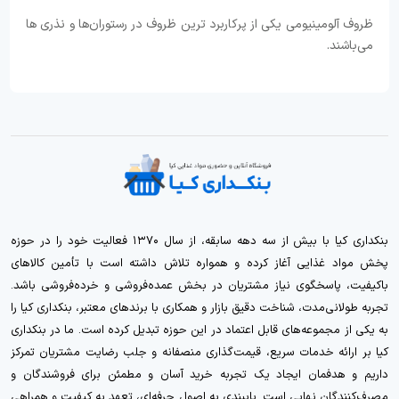
ظروف آلومینیومی یکی از پرکاربرد ترین ظروف در رستوران‌ها و نذری ها
می‌باشند.
بنکداری کیا با بیش از سه دهه سابقه، از سال ۱۳۷۰ فعالیت خود را در حوزه
پخش مواد غذایی آغاز کرده و همواره تلاش داشته است با تأمین کالاهای
باکیفیت، پاسخگوی نیاز مشتریان در بخش عمده‌فروشی و خرده‌فروشی باشد.
تجربه طولانی‌مدت، شناخت دقیق بازار و همکاری با برندهای معتبر، بنکداری کیا را
به یکی از مجموعه‌های قابل اعتماد در این حوزه تبدیل کرده است. ما در بنکداری
کیا بر ارائه خدمات سریع، قیمت‌گذاری منصفانه و جلب رضایت مشتریان تمرکز
داریم و هدفمان ایجاد یک تجربه خرید آسان و مطمئن برای فروشندگان و
مصرف‌کنندگان نهایی است. پایبندی به اصول حرفه‌ای، تعهد به کیفیت و همراهی