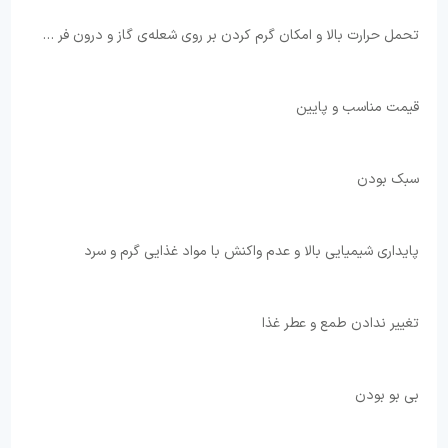
تحمل حرارت بالا و امکان گرم کردن بر روی شعله‌ی گاز و درون فر …
قیمت مناسب و پایین
سبک بودن
پایداری شیمیایی بالا و عدم واکنش با مواد غذایی گرم و سرد
تغییر ندادن طمع و عطر غذا
بی بو بودن