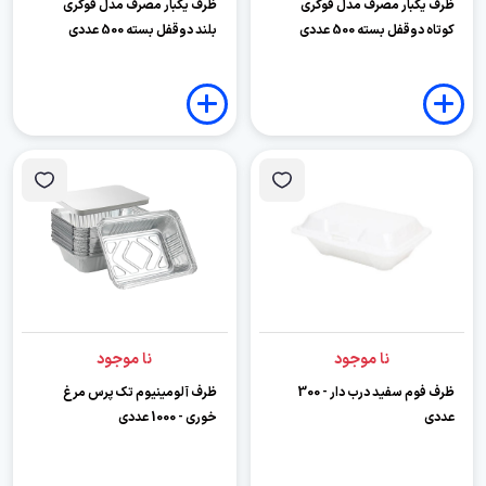
ظرف یکبار مصرف مدل فوکری
ظرف یکبار مصرف مدل فوکری
کوتاه دوقفل بسته 500 عددی
بلند دوقفل بسته 500 عددی
نا موجود
نا موجود
ظرف فوم سفید درب دار - 300
ظرف آلومینیوم تک پرس مرغ
عددی
خوری - 1000 عددی