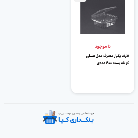
نا موجود
ظرف یکبار مصرف مدل عسلی
کوتاه بسته 600 عددی