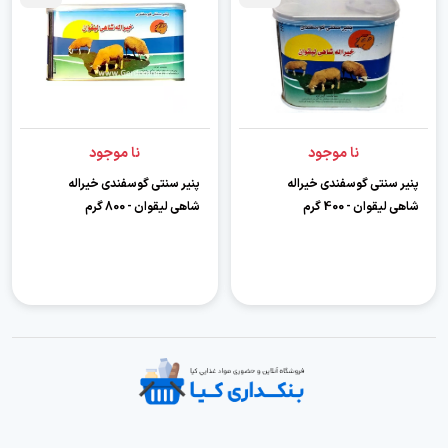
نا موجود
نا موجود
پنیر سنتی گوسفندی خیراله
پنیر سنتی گوسفندی خیراله
شاهی لیقوان - 400 گرم
شاهی لیقوان - 800 گرم