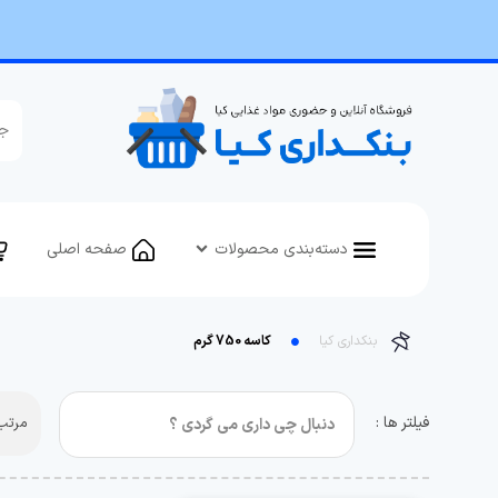
دسته‌بندی محصولات
صفحه اصلی
بنکداری کیا
کاسه 750 گرم
فیلتر ها :
مرتب 