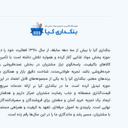
بنکداری کیا با بیش از سه دهه سابقه، از سال ۱۳۷۰ فعالیت خود را 
حوزه پخش مواد غذایی آغاز کرده و همواره تلاش داشته است با تأمین
کالاهای باکیفیت، پاسخگوی نیاز مشتریان در بخش عمده‌فروشی و
خرده‌فروشی باشد. تجربه طولانی‌مدت، شناخت دقیق بازار و همکاری با
برندهای معتبر، بنکداری کیا را به یکی از مجموعه‌های قابل اعتماد در این
حوزه تبدیل کرده است. ما در بنکداری کیا بر ارائه خدمات سریع،
قیمت‌گذاری منصفانه و جلب رضایت مشتریان تمرکز داریم و هدفمان
ایجاد یک تجربه خرید آسان و مطمئن برای فروشندگان و مصرف‌کنندگان
نهایی است. پایبندی به اصول حرفه‌ای، تعهد به کیفیت و همراهی مستمر
با مشتریان، مسیر رشد و ماندگاری ما را در این سال‌ها رقم زده است.