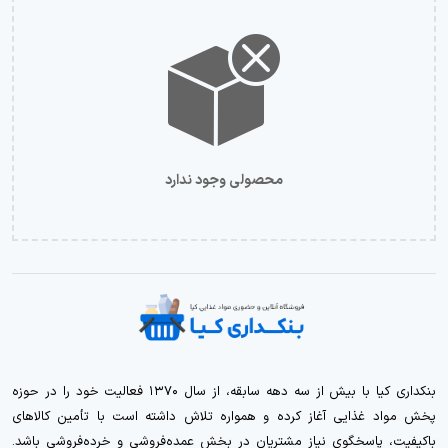
محصولی وجود ندارد
بنکداری کیا با بیش از سه دهه سابقه، از سال ۱۳۷۰ فعالیت خود را در حوزه
پخش مواد غذایی آغاز کرده و همواره تلاش داشته است با تأمین کالاهای
باکیفیت، پاسخگوی نیاز مشتریان در بخش عمده‌فروشی و خرده‌فروشی باشد.