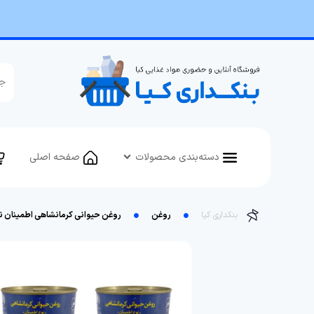
دسته‌بندی محصولات
صفحه اصلی
بنکداری کیا
روغن
روغن حیوانی کرمانشاهی اطمینان نیک من