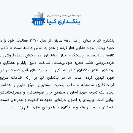
بنکداری کیا با بیش از سه دهه سابقه، از سال ۱۳۷۰ فعالیت خود را 
حوزه پخش مواد غذایی آغاز کرده و همواره تلاش داشته است با تأمین
کالاهای باکیفیت، پاسخگوی نیاز مشتریان در بخش عمده‌فروشی و
خرده‌فروشی باشد. تجربه طولانی‌مدت، شناخت دقیق بازار و همکاری با
برندهای معتبر، بنکداری کیا را به یکی از مجموعه‌های قابل اعتماد در این
حوزه تبدیل کرده است. ما در بنکداری کیا بر ارائه خدمات سریع،
قیمت‌گذاری منصفانه و جلب رضایت مشتریان تمرکز داریم و هدفمان
ایجاد یک تجربه خرید آسان و مطمئن برای فروشندگان و مصرف‌کنندگان
نهایی است. پایبندی به اصول حرفه‌ای، تعهد به کیفیت و همراهی مستمر
با مشتریان، مسیر رشد و ماندگاری ما را در این سال‌ها رقم زده است.