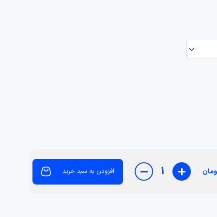
1
ومان
افزودن به سبد خرید