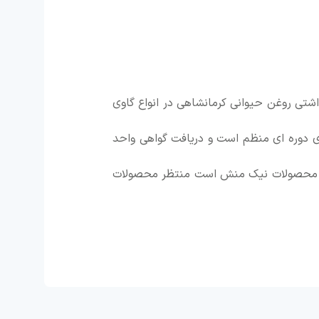
ولیدی و بسته بندی بهداشتی روغن حیوانی کرمانشاهی در انواع گاوی
 دوره ای منظم است و دریافت گواهی واحد
ر سبد محصولات نیک منش است منتظر محصولات