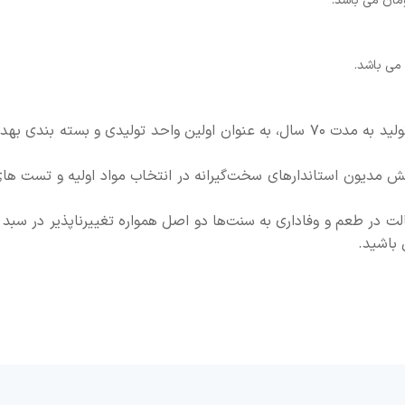
شرکت نیک منش با تاریخچه خدمت و تولید به مدت ۷۰ سال، به عنوان اولین واحد ت
مدیون استاندارهای سخت‌گیرانه در انتخاب مواد اولیه و تست های
اصالت در طعم و وفاداری به سنت‌ها دو اصل همواره تغییرناپذیر د
باشید.