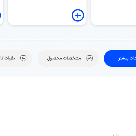
ت بیشتر
مشخصات محصول
نظرات کار