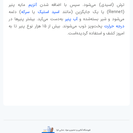
ترش (اسیدی) می‌شود. سپس با اضافه شدن
آنزیم
مایه پنیر
(Rennet) یا یک جایگزین (مانند
اسید استیک
یا
سرکه
) دلمه
می‌شود و شیر بسته‌شده و
آب پنیر
به‌دست می‌آید. بیشتر پنیرها در
درجه حرارت
پخت‌وپز ذوب می‌شوند. بیش از ۱۵ هزار نوع پنیر تا به
امروز کشف و استفاده گردیده‌است.