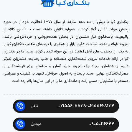
بنکداری کیا با بیش از سه دهه سابقه، از سال ۱۳۷۰ فعالیت خود را در حوزه
پخش مواد غذایی آغاز کرده و همواره تلاش داشته است با تأمین کالاهای
باکیفیت، پاسخگوی نیاز مشتریان در بخش عمده‌فروشی و خرده‌فروشی باشد.
تجربه طولانی‌مدت، شناخت دقیق بازار و همکاری با برندهای معتبر، بنکداری کیا را
به یکی از مجموعه‌های قابل اعتماد در این حوزه تبدیل کرده است. ما در بنکداری
کیا بر ارائه خدمات سریع، قیمت‌گذاری منصفانه و جلب رضایت مشتریان تمرکز
داریم و هدفمان ایجاد یک تجربه خرید آسان و مطمئن برای فروشندگان و
مصرف‌کنندگان نهایی است. پایبندی به اصول حرفه‌ای، تعهد به کیفیت و همراهی
مستمر با مشتریان، مسیر رشد و ماندگاری ما را در این سال‌ها رقم زده است.
02155605538-02155628134
تلفن
09050116644
موبایل