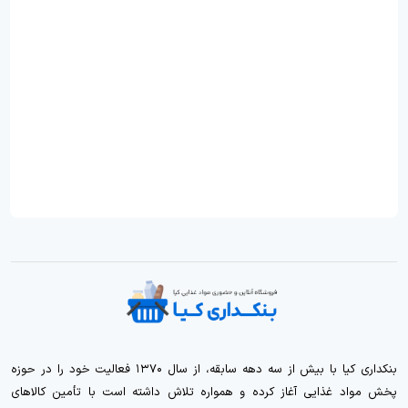
بنکداری کیا با بیش از سه دهه سابقه، از سال ۱۳۷۰ فعالیت خود را در حوزه
پخش مواد غذایی آغاز کرده و همواره تلاش داشته است با تأمین کالاهای