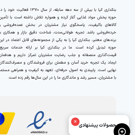
بنکداری کیا با بیش از سه دهه سابقه، از سال ۱۳۷۰ فعالیت خود را 
حوزه پخش مواد غذایی آغاز کرده و همواره تلاش داشته است با تأمین
کالاهای باکیفیت، پاسخگوی نیاز مشتریان در بخش عمده‌فروشی و
خرده‌فروشی باشد. تجربه طولانی‌مدت، شناخت دقیق بازار و همکاری با
برندهای معتبر، بنکداری کیا را به یکی از مجموعه‌های قابل اعتماد در این
حوزه تبدیل کرده است. ما در بنکداری کیا بر ارائه خدمات سریع،
قیمت‌گذاری منصفانه و جلب رضایت مشتریان تمرکز داریم و هدفمان
ایجاد یک تجربه خرید آسان و مطمئن برای فروشندگان و مصرف‌کنندگان
نهایی است. پایبندی به اصول حرفه‌ای، تعهد به کیفیت و همراهی مستمر
با مشتریان، مسیر رشد و ماندگاری ما را در این سال‌ها رقم زده است.
×
محصولات پیشنهادی