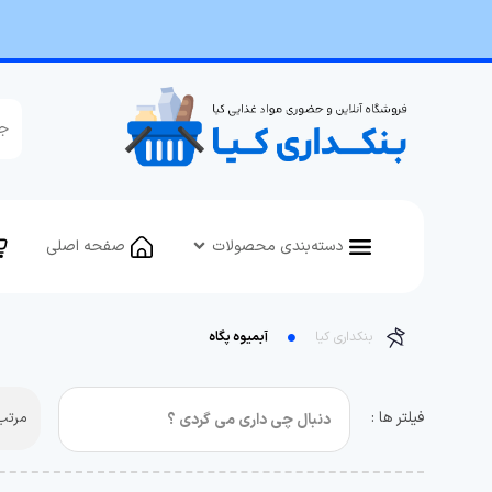
دسته‌بندی محصولات
صفحه اصلی
بنکداری کیا
آبمیوه پگاه
فیلتر ها :
مرتب 