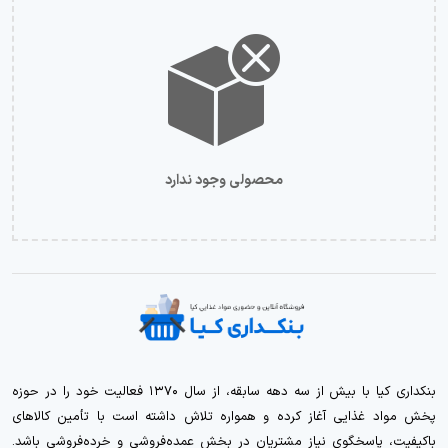
محصولی وجود ندارد
بنکداری کیا با بیش از سه دهه سابقه، از سال ۱۳۷۰ فعالیت خود را در حوزه
پخش مواد غذایی آغاز کرده و همواره تلاش داشته است با تأمین کالاهای
باکیفیت، پاسخگوی نیاز مشتریان در بخش عمده‌فروشی و خرده‌فروشی باشد.