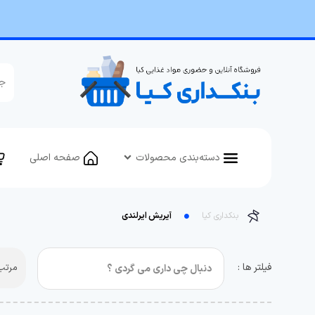
دسته‌بندی محصولات
صفحه اصلی
بنکداری کیا
آیریش ایرلندی
فیلتر ها :
مرتب 