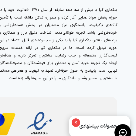
بنکداری کیا با بیش از سه دهه سابقه، از سال ۱۳۷۰ فعالیت خود را 
حوزه پخش مواد غذایی آغاز کرده و همواره تلاش داشته است با تأمین
کالاهای باکیفیت، پاسخگوی نیاز مشتریان در بخش عمده‌فروشی و
خرده‌فروشی باشد. تجربه طولانی‌مدت، شناخت دقیق بازار و همکاری با
برندهای معتبر، بنکداری کیا را به یکی از مجموعه‌های قابل اعتماد در این
حوزه تبدیل کرده است. ما در بنکداری کیا بر ارائه خدمات سریع،
قیمت‌گذاری منصفانه و جلب رضایت مشتریان تمرکز داریم و هدفمان
ایجاد یک تجربه خرید آسان و مطمئن برای فروشندگان و مصرف‌کنندگان
نهایی است. پایبندی به اصول حرفه‌ای، تعهد به کیفیت و همراهی مستمر
با مشتریان، مسیر رشد و ماندگاری ما را در این سال‌ها رقم زده است.
×
محصولات پیشنهادی