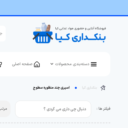
دسته‌بندی محصولات
صفحه اصلی
بنکداری کیا
اسپری چند منظوره سطوح
فیلتر ها :
مرتب 