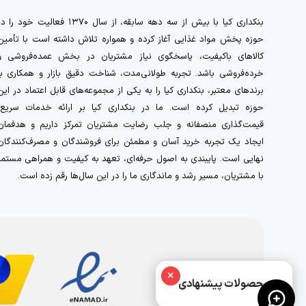
بنکداری کیا با بیش از سه دهه سابقه، از سال ۱۳۷۰ فعالیت خود را 
حوزه پخش مواد غذایی آغاز کرده و همواره تلاش داشته است با تأمین
کالاهای باکیفیت، پاسخگوی نیاز مشتریان در بخش عمده‌فروشی و
خرده‌فروشی باشد. تجربه طولانی‌مدت، شناخت دقیق بازار و همکاری با
برندهای معتبر، بنکداری کیا را به یکی از مجموعه‌های قابل اعتماد در این
حوزه تبدیل کرده است. ما در بنکداری کیا بر ارائه خدمات سریع،
قیمت‌گذاری منصفانه و جلب رضایت مشتریان تمرکز داریم و هدفمان
ایجاد یک تجربه خرید آسان و مطمئن برای فروشندگان و مصرف‌کنندگان
نهایی است. پایبندی به اصول حرفه‌ای، تعهد به کیفیت و همراهی مستمر
با مشتریان، مسیر رشد و ماندگاری ما را در این سال‌ها رقم زده است.
×
محصولات پیشنهادی