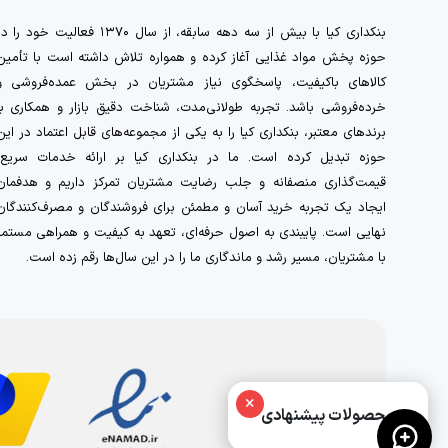
بنکداری کیا با بیش از سه دهه سابقه، از سال ۱۳۷۰ فعالیت خود را 
حوزه پخش مواد غذایی آغاز کرده و همواره تلاش داشته است با تأمین
کالاهای باکیفیت، پاسخگوی نیاز مشتریان در بخش عمده‌فروشی و
خرده‌فروشی باشد. تجربه طولانی‌مدت، شناخت دقیق بازار و همکاری با
برندهای معتبر، بنکداری کیا را به یکی از مجموعه‌های قابل اعتماد در این
حوزه تبدیل کرده است. ما در بنکداری کیا بر ارائه خدمات سریع،
قیمت‌گذاری منصفانه و جلب رضایت مشتریان تمرکز داریم و هدفمان
ایجاد یک تجربه خرید آسان و مطمئن برای فروشندگان و مصرف‌کنندگان
نهایی است. پایبندی به اصول حرفه‌ای، تعهد به کیفیت و همراهی مستمر
با مشتریان، مسیر رشد و ماندگاری ما را در این سال‌ها رقم زده است.
×
محصولات پیشنهادی