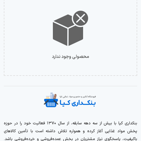
محصولی وجود ندارد
بنکداری کیا با بیش از سه دهه سابقه، از سال ۱۳۷۰ فعالیت خود را در حوزه
پخش مواد غذایی آغاز کرده و همواره تلاش داشته است با تأمین کالاهای
باکیفیت، پاسخگوی نیاز مشتریان در بخش عمده‌فروشی و خرده‌فروشی باشد.