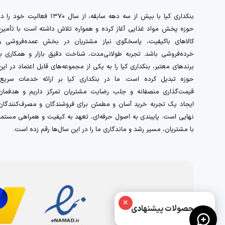
بنکداری کیا با بیش از سه دهه سابقه، از سال ۱۳۷۰ فعالیت خود را 
حوزه پخش مواد غذایی آغاز کرده و همواره تلاش داشته است با تأمین
کالاهای باکیفیت، پاسخگوی نیاز مشتریان در بخش عمده‌فروشی و
خرده‌فروشی باشد. تجربه طولانی‌مدت، شناخت دقیق بازار و همکاری با
برندهای معتبر، بنکداری کیا را به یکی از مجموعه‌های قابل اعتماد در این
حوزه تبدیل کرده است. ما در بنکداری کیا بر ارائه خدمات سریع،
قیمت‌گذاری منصفانه و جلب رضایت مشتریان تمرکز داریم و هدفمان
ایجاد یک تجربه خرید آسان و مطمئن برای فروشندگان و مصرف‌کنندگان
نهایی است. پایبندی به اصول حرفه‌ای، تعهد به کیفیت و همراهی مستمر
با مشتریان، مسیر رشد و ماندگاری ما را در این سال‌ها رقم زده است.
×
محصولات پیشنهادی