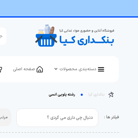
دسته‌بندی محصولات
صفحه اصلی
بنکداری کیا
رشته پلویی انسی
فیلتر ها :
مرتب 